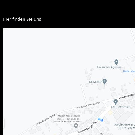
Hier finden Sie uns
!