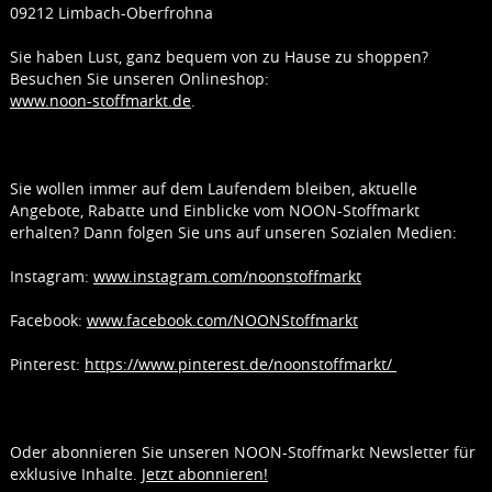
09212 Limbach-Oberfrohna
Sie haben Lust, ganz bequem von zu Hause zu shoppen?
Besuchen Sie unseren Onlineshop:
www.noon-stoffmarkt.de
.
Sie wollen immer auf dem Laufendem bleiben, aktuelle
Angebote, Rabatte und Einblicke vom NOON-Stoffmarkt
erhalten? Dann folgen Sie uns auf unseren Sozialen Medien:
Instagram:
www.instagram.com/noonstoffmarkt
Facebook:
www.facebook.com/NOONStoffmarkt
Pinterest:
https://www.pinterest.de/noonstoffmarkt/
Oder abonnieren Sie unseren NOON-Stoffmarkt Newsletter für
exklusive Inhalte.
Jetzt abonnieren!