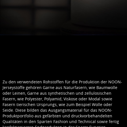
Zu den verwendeten Rohstoffen für die Produktion der NOON-
Jerseystoffe gehören Garne aus Naturfasern, wie Baumwolle
oder Leinen, Garne aus synthetischen und zellulosischen
Fasern, wie Polyester, Polyamid, Viskose oder Modal sowie
Fasern tierischen Ursprungs, wie zum Beispiel Wolle oder
Seide. Diese bilden das Ausgangsmaterial für das NOON-
Produktportfolio aus gefärbten und druckvorbehandelten
Qualitäten in den Sparten Fashion und Technical sowie fertig