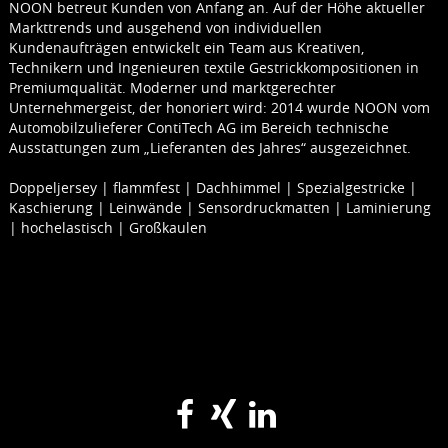
NOON betreut Kunden von Anfang an. Auf der Höhe aktueller
Markttrends und ausgehend von individuellen
Kundenaufträgen entwickelt ein Team aus Kreativen,
Technikern und Ingenieuren textile Gestrickkompositionen in
Premiumqualität. Moderner und marktgerechter
Unternehmergeist, der honoriert wird: 2014 wurde NOON vom
Automobilzulieferer ContiTech AG im Bereich technische
Ausstattungen zum „Lieferanten des Jahres“ ausgezeichnet.
Doppeljersey | flammfest | Dachhimmel | Spezialgestricke |
Kaschierung | Leinwände | Sensordruckmatten | Laminierung
| hochelastisch | Großkaulen