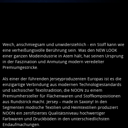
Weich, anschmiegsam und unwiderstehlich - ein Stoff kann wie
eine verheißungsvolle Berührung sein. Was den NEW LOOK
einer ganzen Modeindustrie in Atem hält, hat seinen Ursprung
in der Faszination und Anmutung modern veredelter
Premiumgestricke.
Als einer der führenden Jerseyproduzenten Europas ist es die
einzigartige Verbindung aus modernen Technologiestandards
und sächsischer Textiltradition, die NOON zu einem
Premiumhersteller für Flächenwaren und Stoffkompositionen
aus Rundstrick macht. Jersey – made in Saxony! In den
Segmenten modische Textilien und Heimtextilien produziert
NOON ein zertifiziertes Qualitätsniveau hochwertiger
Farbwaren und Druckböden in den unterschiedlichsten
Endaufmachungen.