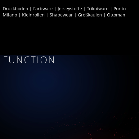
Druckboden | Farbware | Jerseystoffe | Trikotware | Punto
Milano | Kleinrollen | Shapewear | Großkaulen | Ottoman
FUNCTION