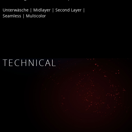
Unterwäsche | Midlayer | Second Layer |
Seamless | Multicolor
TECHNICAL