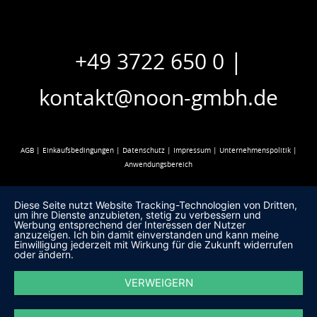
|
+49 3722 650 0
kontakt@noon-gmbh.de
AGB
|
Einkaufsbedingungen
|
Datenschutz
|
Impressum
|
Unternehmenspolitik
|
Anwendungsbereich
Diese Seite nutzt Website Tracking-Technologien von Dritten,
um ihre Dienste anzubieten, stetig zu verbessern und
Werbung entsprechend der Interessen der Nutzer
anzuzeigen. Ich bin damit einverstanden und kann meine
Einwilligung jederzeit mit Wirkung für die Zukunft widerrufen
oder ändern.
VERWEIGERN