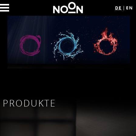
DE
EN
PRODUKTE