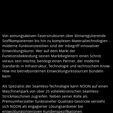
Von atmungsaktiven Faserstrukturen über klimaregulierende
Stoffkomponenten bis hin zu komplexen Materialtechnologien -
moderne Funktionstextilien sind der Inbegriff innovativer
Entwicklungskunst. Wer auf dem Markt der
Funktionsbekleidung seinen Marktbegleitern einen Schritt
voraus sein möchte, benötigt einen Partner, der moderne
Standards in Infrastruktur, Technologie und technischem Know-
How mit betriebsinternen Entwicklungsressourcen bündeln
kann.
Als Spezialist der Seamless-Technologie kann NOON auf einen
Maschinenpark von über 25 vollelektronischen Seamless-
Strickmaschinen zugreifen. Neben seiner Rolle als
Premiumhersteller funktioneller Qualitäts-Gestricke versteht
sich NOON als engagierter Lösungsanbieter bei
entwicklungsintensiven Kundenspezifikationen.