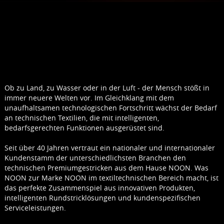
Ob zu Land, zu Wasser oder in der Luft - der Mensch stößt in
immer neuere Welten vor. Im Gleichklang mit dem
unaufhaltsamen technologischen Fortschritt wächst der Bedarf
an technischen Textilien, die mit intelligenten,
bedarfsgerechten Funktionen ausgerüstet sind.
Seit über 40 Jahren vertraut ein nationaler und internationaler
Kundenstamm der unterschiedlichsten Branchen den
technischen Premiumgestricken aus dem Hause NOON. Was
NOON zur Marke NOON im textiltechnischen Bereich macht, ist
das perfekte Zusammenspiel aus innovativen Produkten,
intelligenten Rundstricklösungen und kundenspezifischen
Serviceleistungen.